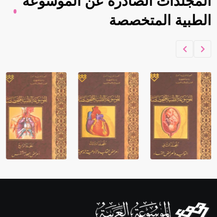
المجلدات الصادرة عن الموسوعة
الطبية المتخصصة