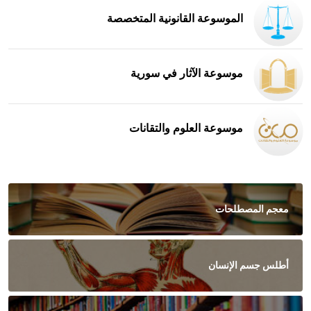
الموسوعة القانونية المتخصصة
موسوعة الآثار في سورية
موسوعة العلوم والتقانات
معجم المصطلحات
أطلس جسم الإنسان