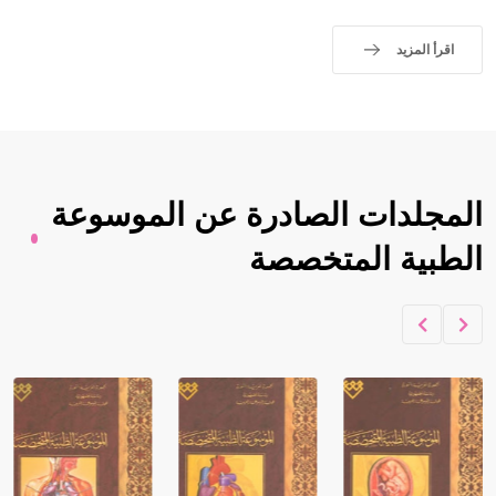
اقرأ المزيد
المجلدات الصادرة عن الموسوعة
الطبية المتخصصة