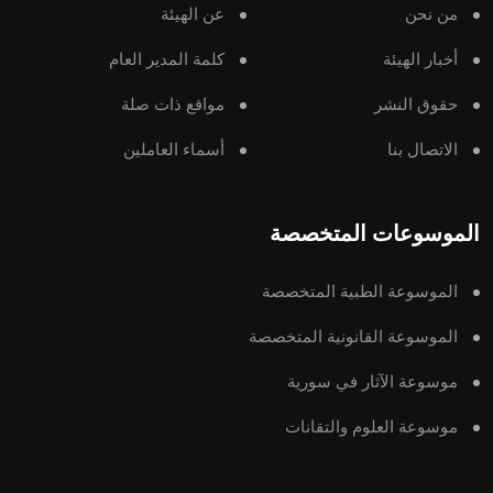
من نحن
عن الهيئة
أخبار الهيئة
كلمة المدير العام
حقوق النشر
مواقع ذات صلة
الاتصال بنا
أسماء العاملين
الموسوعات المتخصصة
الموسوعة الطبية المتخصصة
الموسوعة القانونية المتخصصة
موسوعة الآثار في سورية
موسوعة العلوم والتقانات