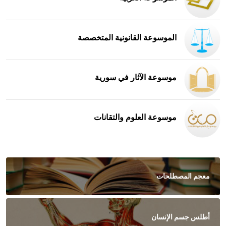
الموسوعة القانونية المتخصصة
موسوعة الآثار في سورية
موسوعة العلوم والتقانات
معجم المصطلحات
أطلس جسم الإنسان