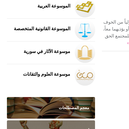
الموسوعة العربية
ياً من الخوف
يؤذيهما معاً،
الموسوعة القانونية المتخصصة
لمجتمع الحق
»
موسوعة الآثار في سورية
موسوعة العلوم والتقانات
معجم المصطلحات