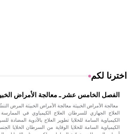
اخترنا لكم
الفصل الخامس عشر ـ معالجة الأمراض الخبيث
معالجة الأمراض الخبيثة معالجة الأمراض الخبيثة المرض التنشُئِ
العلاج الجهازي للسرطان العلاج الكيمياوي في الممارسة ا
الكيمياوية السامة للخلايا تطوير العلاج بالأدوية المضادة للس
الكيمياوية السامة للخلايا الوقاية من السرطان الخلايا الجن