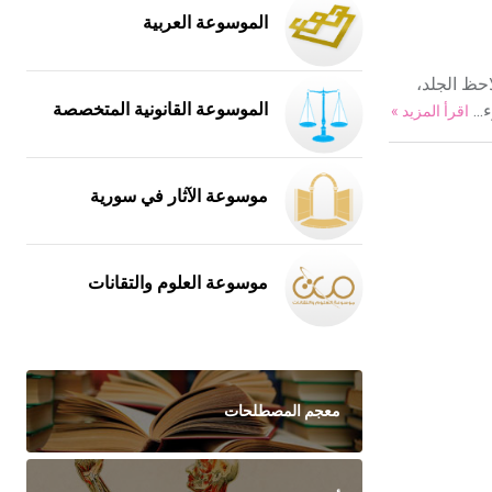
الموسوعة العربية
حظ الجلد،
...
الموسوعة القانونية المتخصصة
اقرأ المزيد »
موسوعة الآثار في سورية
موسوعة العلوم والتقانات
معجم المصطلحات