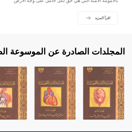
بالأمومة الآمنة التي هي حق لكل حامل على وجه الأرض.
اقرأ المزيد
المجلدات الصادرة عن الموسوعة ال