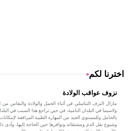
اخترنا لكم
نزوف عواقب الولادة
مازال النزف التناسلي في أثناء الحمل والولادة والنفاس من ا
ولاسيما في البلدان النامية، في حين تراجع هذا السبب في البلدان
بالحامل وللمستوى الجيد من المهارة الطبية المرافقة لإمكانات 
وشيوع نقل الدم ومشتقاته وتوافرها حين الحاجة إليها، وأدى ذ