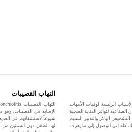
التهاب القصيبات
لأسباب الرئيسة لوفيات الأمهات
 الصناعية لتوافر العناية الصحية
الإصابة في القصيبات، وهو م
التشخيص الباكر والتدبير السليم
شيوعاً لاستشفائهم في العديد
لك كله إلى الوصول إلى ما يعرف
لها الطفل دون السنتين من 