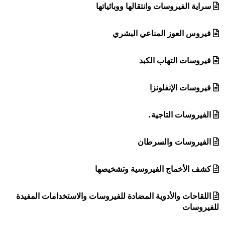
سراية الفيروسات وانتقالها ووبائياتها
فيروس العوز المناعي البشري
فيروسات التهاب الكبد
فيروسات الإنفلونزا
الفيروسات التاجية.
الفيروسات والسرطان
كشف الأخماج الفيروسية وتشخيصها
اللقاحات والأدوية المضادة للفيروسات والاستخدامات المفيدة
للفيروسات