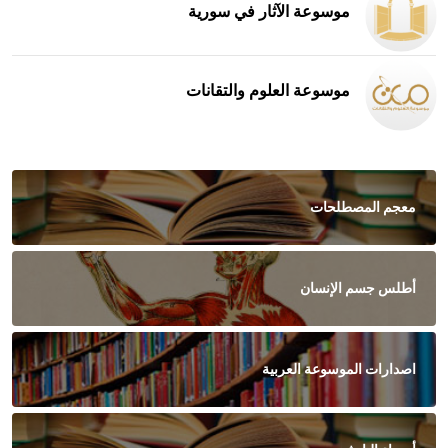
موسوعة الآثار في سورية
موسوعة العلوم والتقانات
معجم المصطلحات
أطلس جسم الإنسان
اصدارات الموسوعة العربية