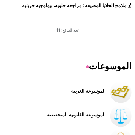
ملامح الخلايا المضيفة: مراجعة خلوية، بيولوجية جزيئية
عدد النتائج:
11
الموسوعات
الموسوعة العربية
الموسوعة القانونية المتخصصة