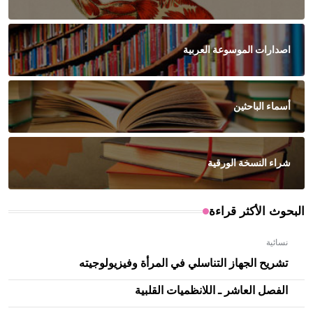
اصدارات الموسوعة العربية
أسماء الباحثين
شراء النسخة الورقية
البحوث الأكثر قراءة
نسائية
تشريح الجهاز التناسلي في المرأة وفيزيولوجيته
الفصل العاشر ـ اللانظميات القلبية