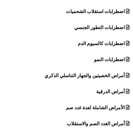
اضطرابات استقلاب الشحميات
اضطرابات التطور الجنسي
اضطرابات كالسيوم الدم
اضطرابات النمو
أمراض الخصيتين والجهاز التناسلي الذكري
أمراض الدرقية
الأمراض الشاملة لعدة غدد صم
أمراض الغدد الصم والاستقلاب