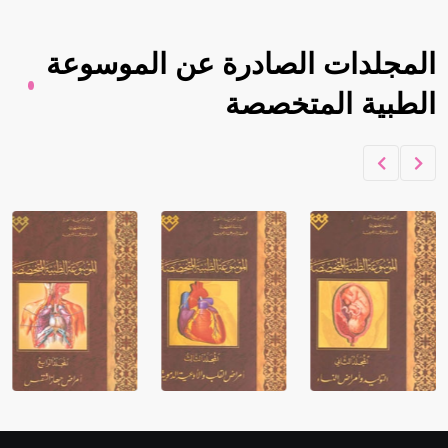
المجلدات الصادرة عن الموسوعة
الطبية المتخصصة