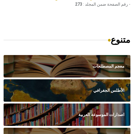
- رقم الصفحة ضمن المجلد :
273
متنوع
معجم المصطلحات
الأطلس الجغرافي
اصدارات الموسوعة العربية