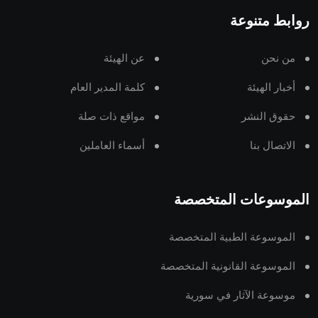
روابط متنوعة
من نحن
عن الهيئة
أخبار الهيئة
كلمة المدير العام
حقوق النشر
مواقع ذات صلة
الاتصال بنا
أسماء العاملين
الموسوعات المتخصصة
الموسوعة الطبية المتخصصة
الموسوعة القانونية المتخصصة
موسوعة الآثار في سورية