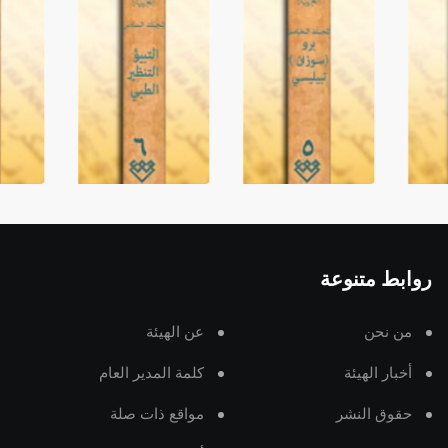
روابط متنوعة
من نحن
عن الهيئة
أخبار الهيئة
كلمة المدير العام
حقوق النشر
مواقع ذات صلة