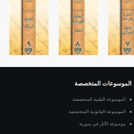
الموسوعات المتخصصة
الموسوعة الطبية المتخصصة
الموسوعة القانونية المتخصصة
موسوعة الآثار في سورية