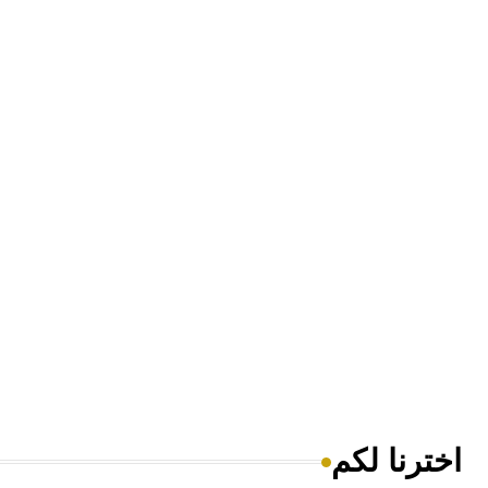
اخترنا لكم