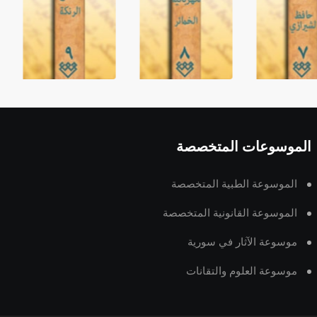
الموسوعات المتخصصة
الموسوعة الطبية المتخصصة
الموسوعة القانونية المتخصصة
موسوعة الآثار في سورية
موسوعة العلوم والتقانات