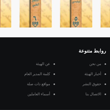
روابط متنوعة
من نحن
عن الهيئة
أخبار الهيئة
كلمة المدير العام
حقوق النشر
مواقع ذات صلة
الاتصال بنا
أسماء العاملين