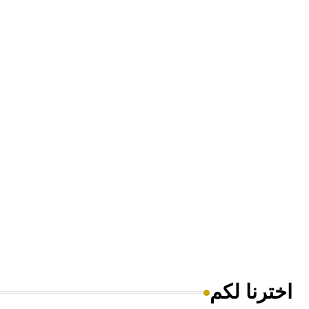
اخترنا لكم