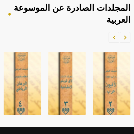
المجلدات الصادرة عن الموسوعة
العربية