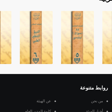
روابط متنوعة
من نحن
عن الهيئة
أخبار الهيئة
كلمة المدير العام