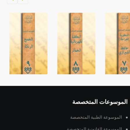
الموسوعات المتخصصة
الموسوعة الطبية المتخصصة
الموسوعة القانونية المتخصصة