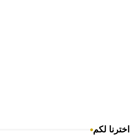
اخترنا لكم