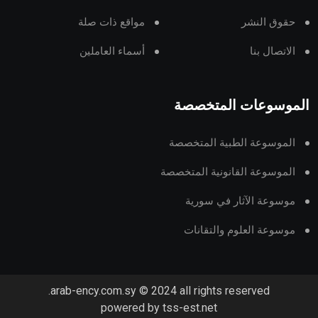
حقوق النشر
مواقع ذات صلة
الاتصال بنا
أسماء العاملين
الموسوعات المتخصصة
الموسوعة الطبية المتخصصة
الموسوعة القانونية المتخصصة
موسوعة الآثار في سورية
موسوعة العلوم والتقانات
arab-ency.com.sy © 2024 all rights reserved.
powered by tss-est.net