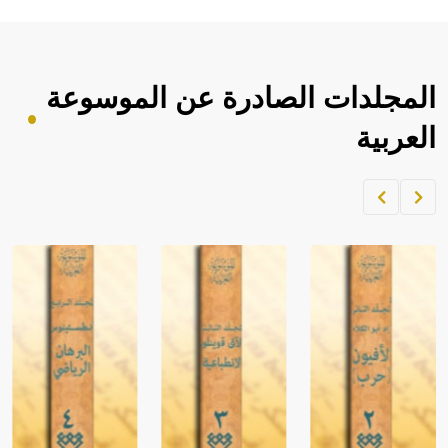
المجلدات الصادرة عن الموسوعة
العربية