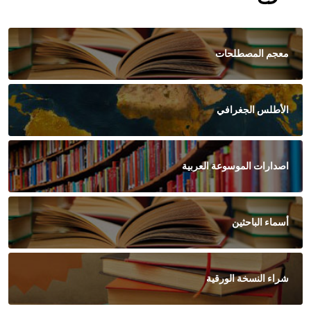
معجم المصطلحات
الأطلس الجغرافي
اصدارات الموسوعة العربية
أسماء الباحثين
شراء النسخة الورقية