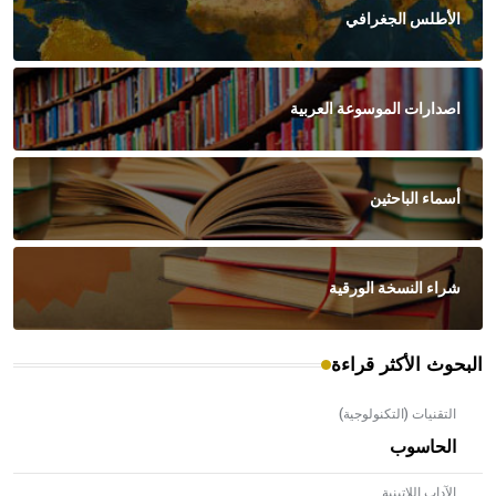
الأطلس الجغرافي
اصدارات الموسوعة العربية
أسماء الباحثين
شراء النسخة الورقية
البحوث الأكثر قراءة
التقنيات (التكنولوجية)
الحاسوب
الآداب اللاتينية