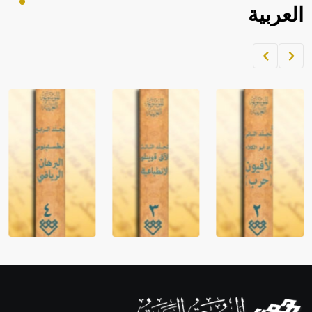
العربية