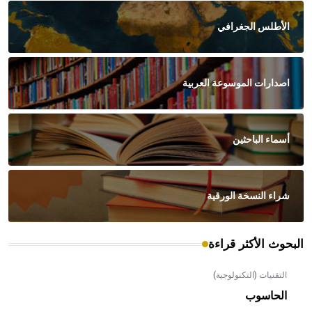
الأطلس الجغرافي
اصدارات الموسوعة العربية
أسماء الباحثين
شراء النسخة الورقية
البحوث الأكثر قراءة
التقنيات (التكنولوجية)
الحاسوب