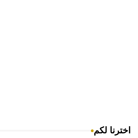
اخترنا لكم