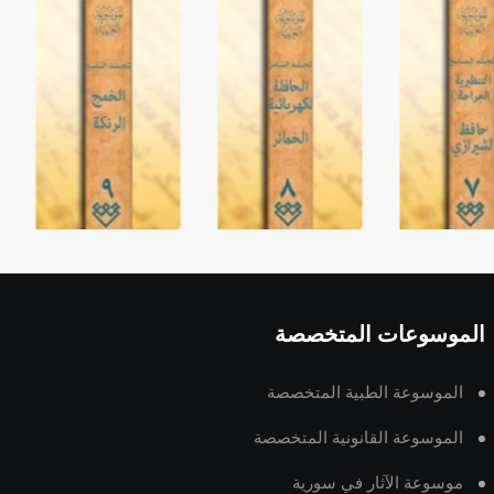
الموسوعات المتخصصة
الموسوعة الطبية المتخصصة
الموسوعة القانونية المتخصصة
موسوعة الآثار في سورية