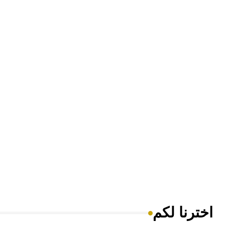
اخترنا لكم