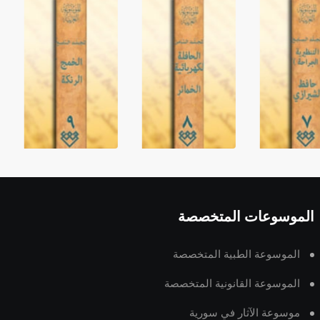
الموسوعات المتخصصة
الموسوعة الطبية المتخصصة
الموسوعة القانونية المتخصصة
موسوعة الآثار في سورية