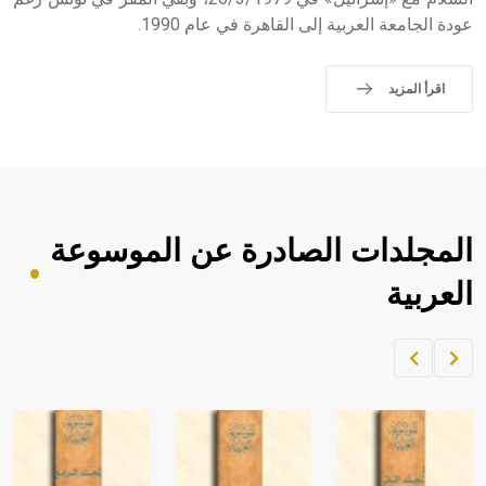
حيث تقتصر القيمة الصوتية للعلامة الك
عودة الجامعة العربية إلى القاهرة في عام 1990.
اقرأ المزيد
المجلدات الصادرة عن الموسوعة
العربية