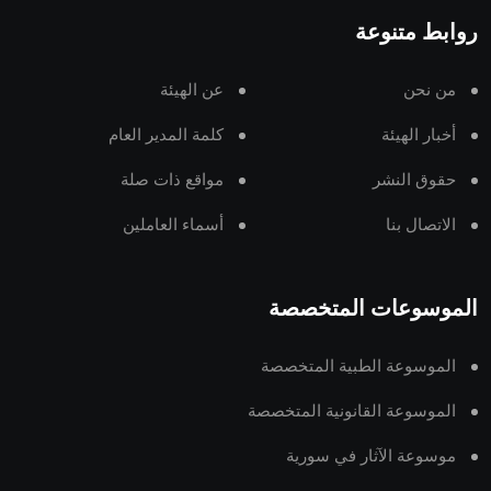
روابط متنوعة
من نحن
عن الهيئة
أخبار الهيئة
كلمة المدير العام
حقوق النشر
مواقع ذات صلة
الاتصال بنا
أسماء العاملين
الموسوعات المتخصصة
الموسوعة الطبية المتخصصة
الموسوعة القانونية المتخصصة
موسوعة الآثار في سورية