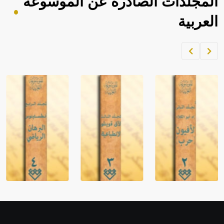
المجلدات الصادرة عن الموسوعة
العربية