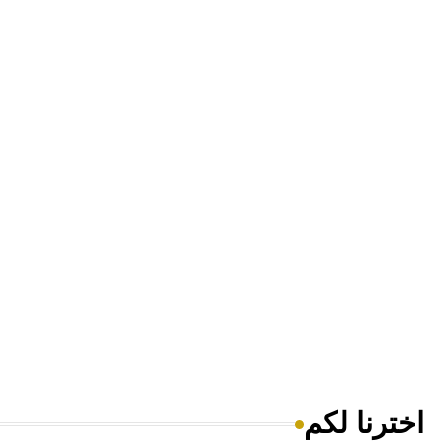
اخترنا لكم