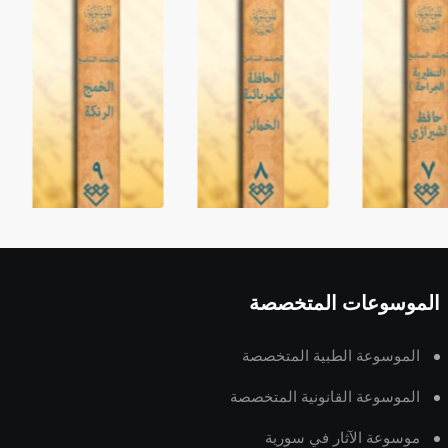
الموسوعات المتخصصة
الموسوعة الطبية المتخصصة
الموسوعة القانونية المتخصصة
موسوعة الآثار في سورية