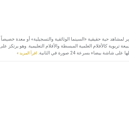
ير لمشاهد حية حقيقية «السينما الوثائقية والتسجيلية» أو معدة خصيصاً
 تربوية كالأفلام العلمية المبسطة والأفلام التعليمية. وهو يرتكز على م
 بيضاء بسرعة 24 صورة في الثانية.
اقرأ المزيد »