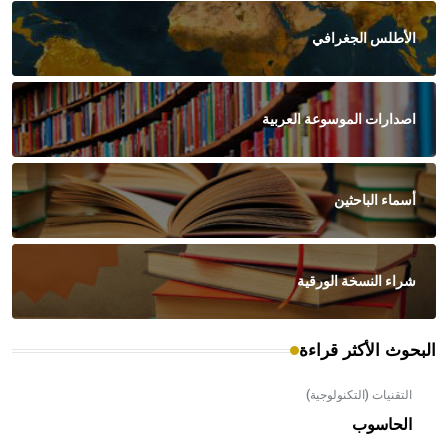
الأطلس الجغرافي
اصدارات الموسوعة العربية
أسماء الباحثين
شراء النسخة الورقية
البحوث الأكثر قراءة
التقنيات (التكنولوجية)
الحاسوب