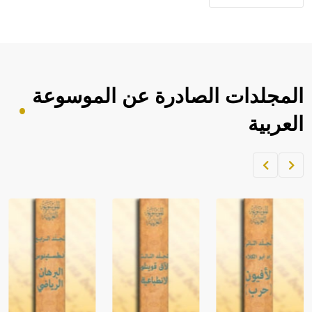
المجلدات الصادرة عن الموسوعة
العربية