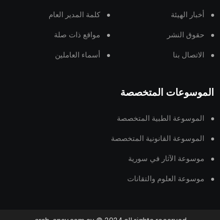
أخبار الهيئة
كلمة المدير العام
حقوق النشر
مواقع ذات صلة
الاتصال بنا
أسماء العاملين
الموسوعات المتخصصة
الموسوعة الطبية المتخصصة
الموسوعة القانونية المتخصصة
موسوعة الآثار في سورية
موسوعة العلوم والتقانات