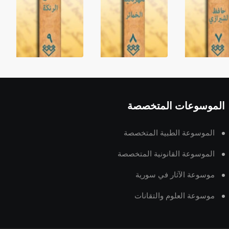
الموسوعات المتخصصة
الموسوعة الطبية المتخصصة
الموسوعة القانونية المتخصصة
موسوعة الآثار في سورية
موسوعة العلوم والتقانات