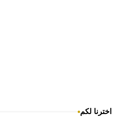
اخترنا لكم