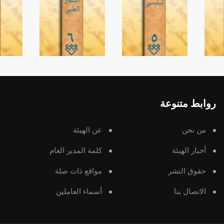
روابط متنوعة
من نحن
عن الهيئة
أخبار الهيئة
كلمة المدير العام
حقوق النشر
مواقع ذات صلة
الاتصال بنا
أسماء العاملين