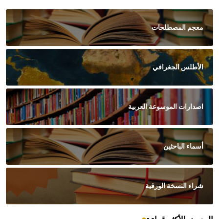
معجم المصطلحات
الأطلس الجغرافي
اصدارات الموسوعة العربية
أسماء الباحثين
شراء النسخة الورقية