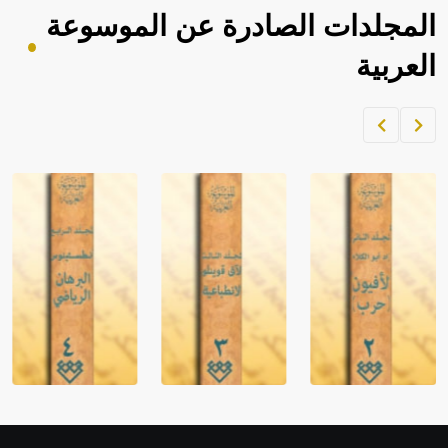
المجلدات الصادرة عن الموسوعة
العربية