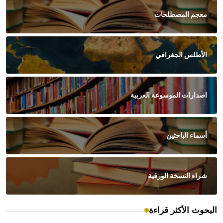
معجم المصطلحات
الأطلس الجغرافي
اصدارات الموسوعة العربية
أسماء الباحثين
شراء النسخة الورقية
البحوث الأكثر قراءة