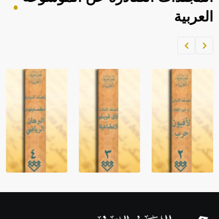
العربية