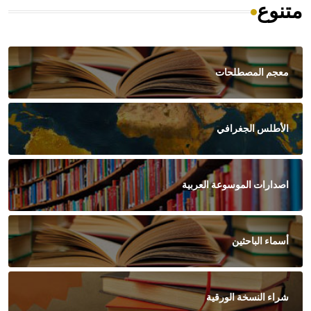
متنوع
معجم المصطلحات
الأطلس الجغرافي
اصدارات الموسوعة العربية
أسماء الباحثين
شراء النسخة الورقية