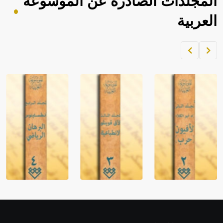
المجلدات الصادرة عن الموسوعة
العربية