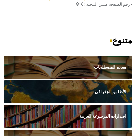
- رقم الصفحة ضمن المجلد :
816
متنوع
معجم المصطلحات
الأطلس الجغرافي
اصدارات الموسوعة العربية