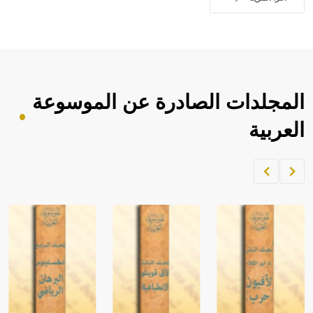
المجلدات الصادرة عن الموسوعة
العربية