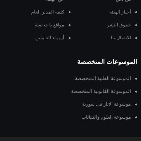
أخبار الهيئة
كلمة المدير العام
حقوق النشر
مواقع ذات صلة
الاتصال بنا
أسماء العاملين
الموسوعات المتخصصة
الموسوعة الطبية المتخصصة
الموسوعة القانونية المتخصصة
موسوعة الآثار في سورية
موسوعة العلوم والتقانات