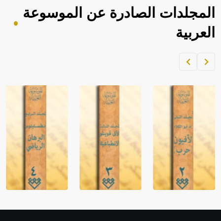
المجلدات الصادرة عن الموسوعة
العربية