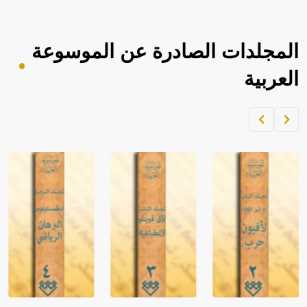
المجلدات الصادرة عن الموسوعة
العربية