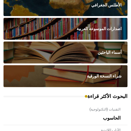
الأطلس الجغرافي
اصدارات الموسوعة العربية
أسماء الباحثين
شراء النسخة الورقية
البحوث الأكثر قراءة
التقنيات (التكنولوجية)
الحاسوب
الآداب اللاتينية