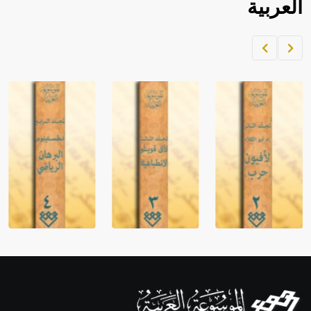
العربية