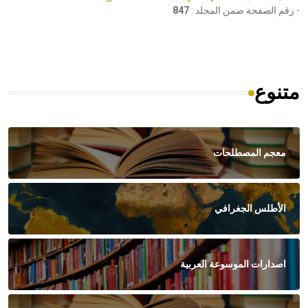
- رقم الصفحة ضمن المجلد :
847
متنوع
معجم المصطلحات
الأطلس الجغرافي
اصدارات الموسوعة العربية