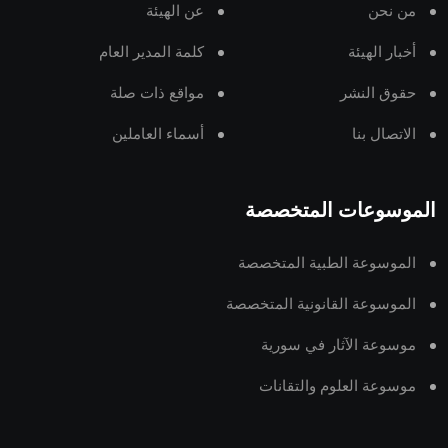
من نحن
عن الهيئة
أخبار الهيئة
كلمة المدير العام
حقوق النشر
مواقع ذات صلة
الاتصال بنا
أسماء العاملين
الموسوعات المتخصصة
الموسوعة الطبية المتخصصة
الموسوعة القانونية المتخصصة
موسوعة الآثار في سورية
موسوعة العلوم والتقانات