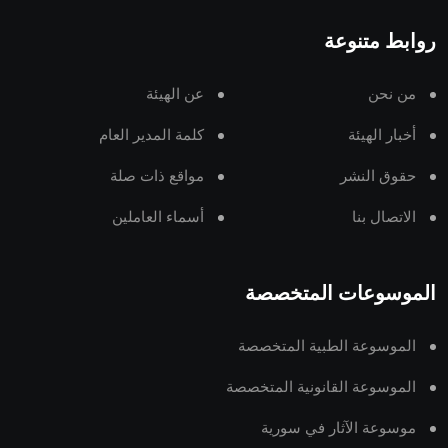
روابط متنوعة
من نحن
عن الهيئة
أخبار الهيئة
كلمة المدير العام
حقوق النشر
مواقع ذات صلة
الاتصال بنا
أسماء العاملين
الموسوعات المتخصصة
الموسوعة الطبية المتخصصة
الموسوعة القانونية المتخصصة
موسوعة الآثار في سورية