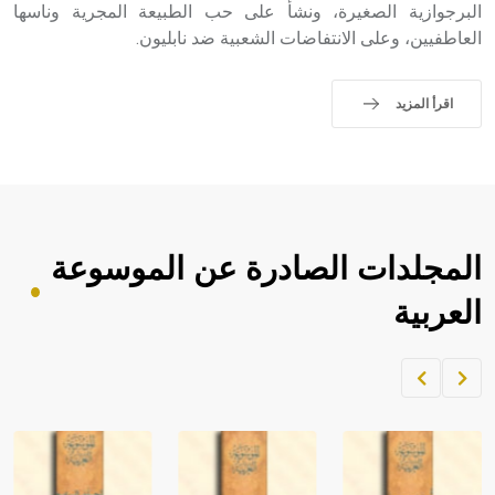
البرجوازية الصغيرة، ونشأ على حب الطبيعة المجرية وناسها
العاطفيين، وعلى الانتفاضات الشعبية ضد نابليون.
اقرأ المزيد
المجلدات الصادرة عن الموسوعة
العربية