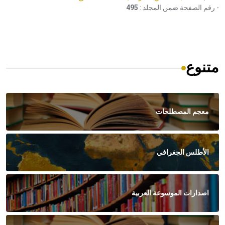
- رقم الصفحة ضمن المجلد :
495
متنوع
معجم المصطلحات
الأطلس الجغرافي
اصدارات الموسوعة العربية