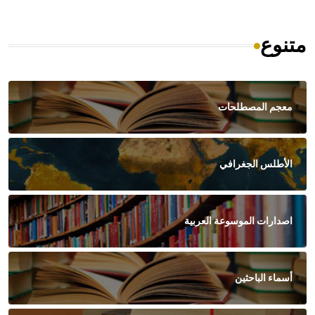
متنوع
معجم المصطلحات
الأطلس الجغرافي
اصدارات الموسوعة العربية
أسماء الباحثين