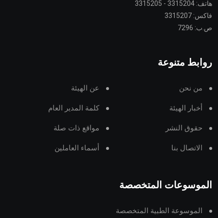
هاتف: 3315204 - 3315205
فاكس: 3315207
ص.ب: 7296
روابط متنوعة
من نحن
عن الهيئة
أخبار الهيئة
كلمة المدير العام
حقوق النشر
مواقع ذات صلة
الاتصال بنا
أسماء العاملين
الموسوعات المتخصصة
الموسوعة الطبية المتخصصة