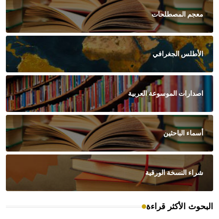
معجم المصطلحات
الأطلس الجغرافي
اصدارات الموسوعة العربية
أسماء الباحثين
شراء النسخة الورقية
البحوث الأكثر قراءة