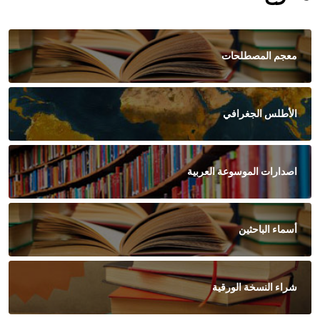
معجم المصطلحات
الأطلس الجغرافي
اصدارات الموسوعة العربية
أسماء الباحثين
شراء النسخة الورقية