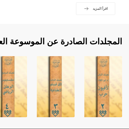
اقرأ المزيد
المجلدات الصادرة عن الموسوعة الع