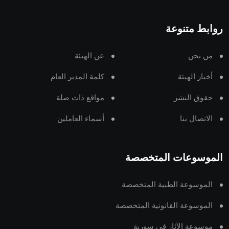
روابط متنوعة
من نحن
عن الهيئة
أخبار الهيئة
كلمة المدير العام
حقوق النشر
مواقع ذات صلة
الاتصال بنا
أسماء العاملين
الموسوعات المتخصصة
الموسوعة الطبية المتخصصة
الموسوعة القانونية المتخصصة
موسوعة الآثار في سورية