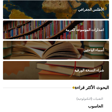
الأطلس الجغرافي
اصدارات الموسوعة العربية
أسماء الباحثين
شراء النسخة الورقية
البحوث الأكثر قراءة
التقنيات (التكنولوجية)
الحاسوب