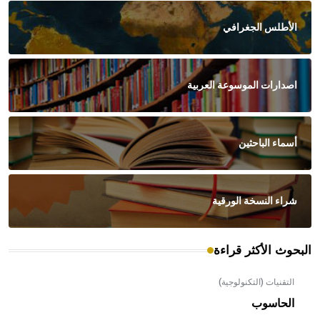
الأطلس الجغرافي
اصدارات الموسوعة العربية
أسماء الباحثين
شراء النسخة الورقية
البحوث الأكثر قراءة
التقنيات (التكنولوجية)
الحاسوب