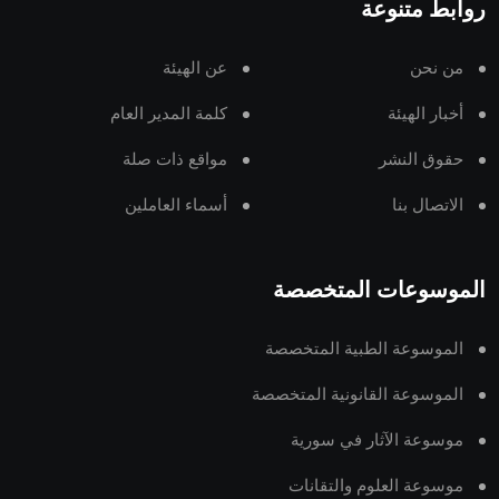
روابط متنوعة
من نحن
عن الهيئة
أخبار الهيئة
كلمة المدير العام
حقوق النشر
مواقع ذات صلة
الاتصال بنا
أسماء العاملين
الموسوعات المتخصصة
الموسوعة الطبية المتخصصة
الموسوعة القانونية المتخصصة
موسوعة الآثار في سورية
موسوعة العلوم والتقانات