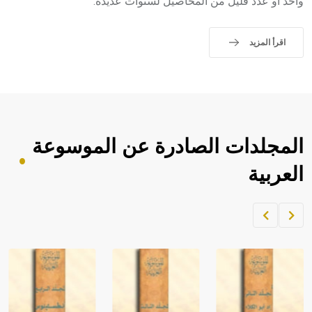
واحد أو عدد قليل من المحاصيل لسنوات عديدة.
اقرأ المزيد
المجلدات الصادرة عن الموسوعة
العربية