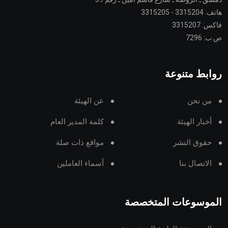
هاتف: 3315204 - 3315205
فاكس: 3315207
ص.ب: 7296
روابط متنوعة
من نحن
عن الهيئة
أخبار الهيئة
كلمة المدير العام
حقوق النشر
مواقع ذات صلة
الاتصال بنا
أسماء العاملين
الموسوعات المتخصصة