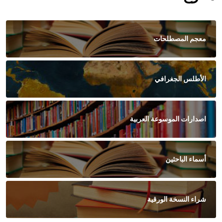
معجم المصطلحات
الأطلس الجغرافي
اصدارات الموسوعة العربية
أسماء الباحثين
شراء النسخة الورقية