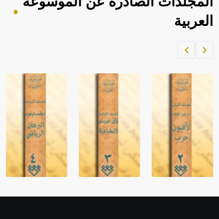
المجلدات الصادرة عن الموسوعة
العربية