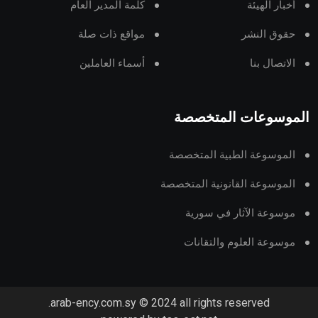
أخبار الهيئة
كلمة المدير العام
حقوق النشر
مواقع ذات صلة
الاتصال بنا
أسماء العاملين
الموسوعات المتخصصة
الموسوعة الطبية المتخصصة
الموسوعة القانونية المتخصصة
موسوعة الآثار في سورية
موسوعة العلوم والتقانات
arab-ency.com.sy © 2024 all rights reserved.