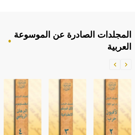
المجلدات الصادرة عن الموسوعة
العربية