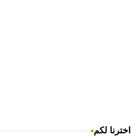
اخترنا لكم