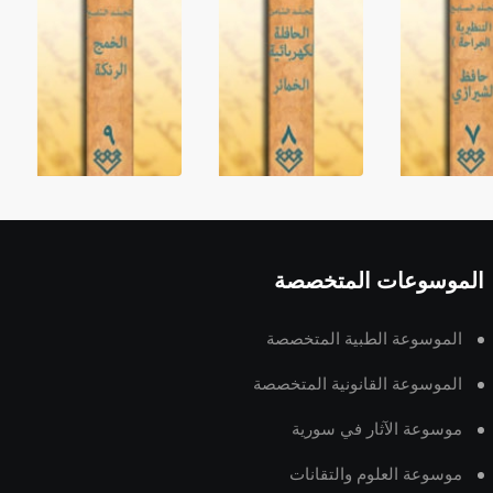
الموسوعات المتخصصة
الموسوعة الطبية المتخصصة
الموسوعة القانونية المتخصصة
موسوعة الآثار في سورية
موسوعة العلوم والتقانات