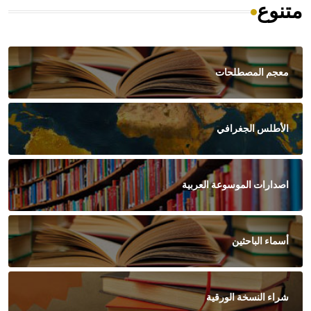
متنوع
معجم المصطلحات
الأطلس الجغرافي
اصدارات الموسوعة العربية
أسماء الباحثين
شراء النسخة الورقية