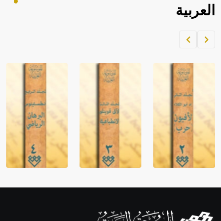
العربية