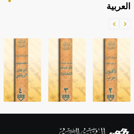
العربية