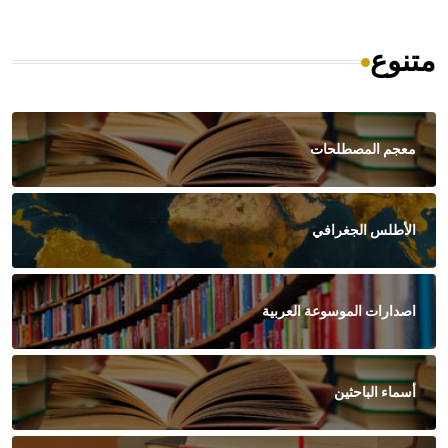
متنوع
معجم المصطلحات
الأطلس الجغرافي
اصدارات الموسوعة العربية
أسماء الباحثين