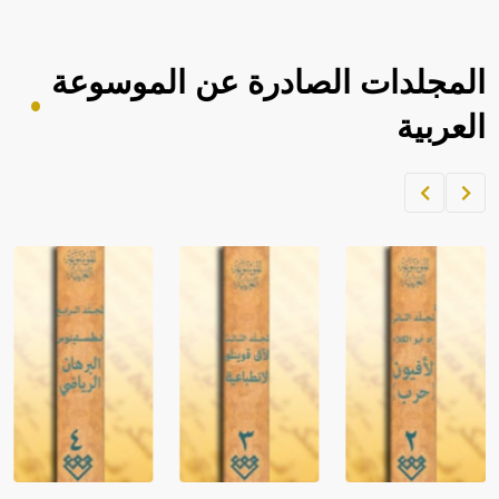
المجلدات الصادرة عن الموسوعة
العربية