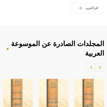
اقرأ المزيد
المجلدات الصادرة عن الموسوعة
العربية