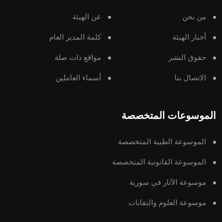
من نحن
عن الهيئة
أخبار الهيئة
كلمة المدير العام
حقوق النشر
مواقع ذات صلة
الاتصال بنا
أسماء العاملين
الموسوعات المتخصصة
الموسوعة الطبية المتخصصة
الموسوعة القانونية المتخصصة
موسوعة الآثار في سورية
موسوعة العلوم والتقانات