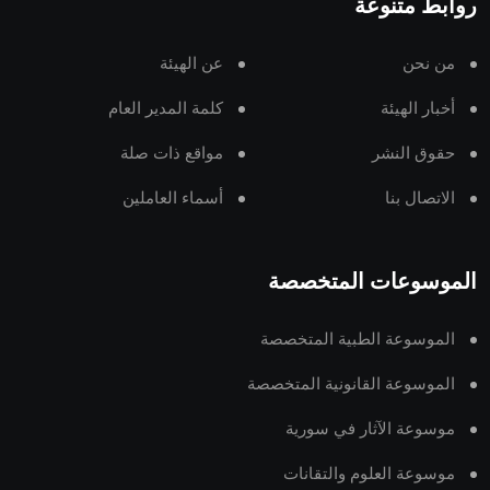
روابط متنوعة
من نحن
عن الهيئة
أخبار الهيئة
كلمة المدير العام
حقوق النشر
مواقع ذات صلة
الاتصال بنا
أسماء العاملين
الموسوعات المتخصصة
الموسوعة الطبية المتخصصة
الموسوعة القانونية المتخصصة
موسوعة الآثار في سورية
موسوعة العلوم والتقانات