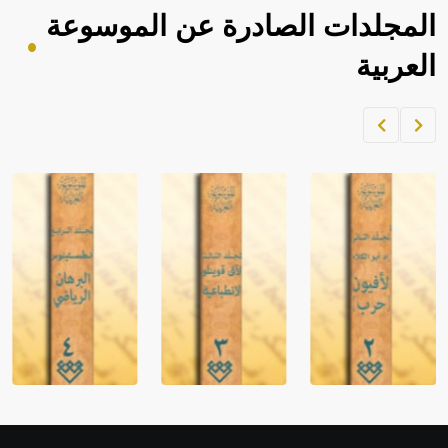
المجلدات الصادرة عن الموسوعة
العربية