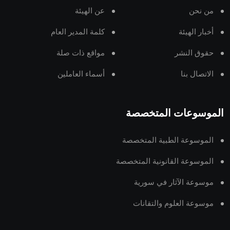
من نحن
عن الهيئة
أخبار الهيئة
كلمة المدير العام
حقوق النشر
مواقع ذات صلة
الاتصال بنا
أسماء العاملين
الموسوعات المتخصصة
الموسوعة الطبية المتخصصة
الموسوعة القانونية المتخصصة
موسوعة الآثار في سورية
موسوعة العلوم والتقانات