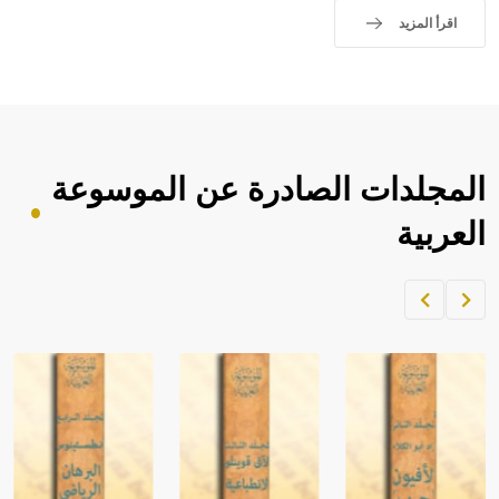
اقرأ المزيد
المجلدات الصادرة عن الموسوعة
العربية